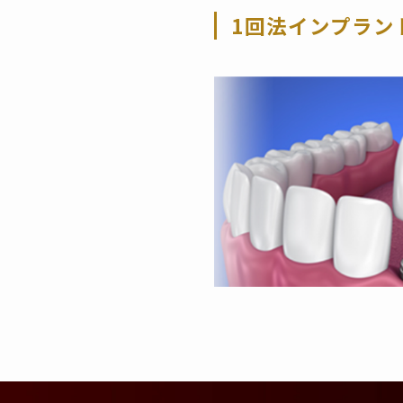
1回法インプラン