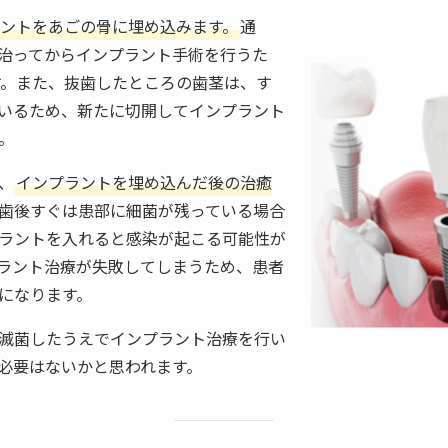
ントをあごの骨に埋め込みます。
通
治ってからインプラント手術を行うた
す。また、抜歯したところの歯茎は、す
いるため、新たに切開してインプラント
。
、
インプラントを埋め込んだ後の治癒
歯後すぐは患部に細菌が残っている場合
ラントを入れると感染が起こる可能性が
ラント治療が失敗してしまうため、患者
になります。
滅菌したうえでインプラント治療を行い
必要はないかと思われます。