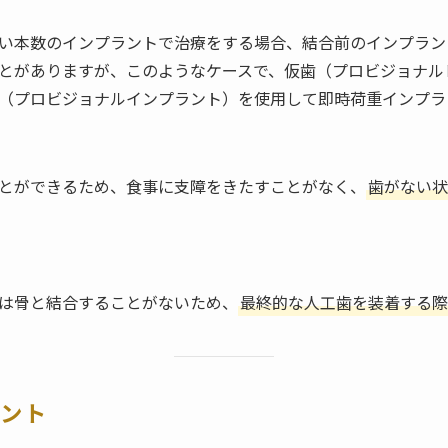
い本数のインプラントで治療をする場合、結合前のインプラン
とがありますが、このようなケースで、仮歯（プロビジョナル
（プロビジョナルインプラント）を使用して即時荷重インプラ
とができるため、食事に支障をきたすことがなく、
歯がない状
は骨と結合することがないため、
最終的な人工歯を装着する際
ラント