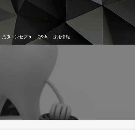
治療コンセプト
Q&A
採用情報