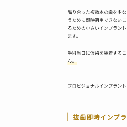
隣り合った複数本の歯を少な
うために即時荷重できないこ
るための小さいインプラント
ます。
手術当日に仮歯を装着するこ
ん。
プロビジョナルインプラント
抜歯即時インプ