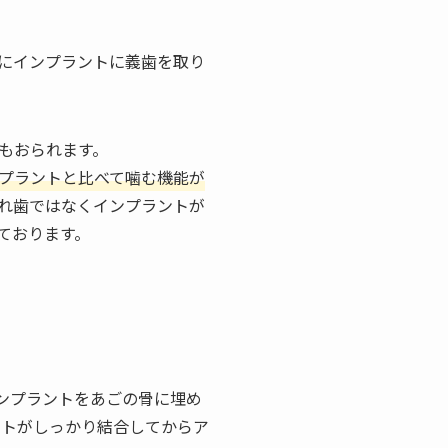
際にインプラントに義歯を取り
もおられます。
プラントと比べて噛む機能が
れ歯ではなくインプラントが
ております。
ンプラントをあごの骨に埋め
ントがしっかり結合してからア