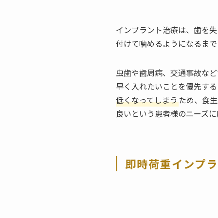
インプラント治療は、歯を失
付けて噛めるようになるまで
虫歯や歯周病、交通事故など
早く入れたいことを優先する
低くなってしまう
ため、食生
良いという患者様のニーズに
即時荷重インプ