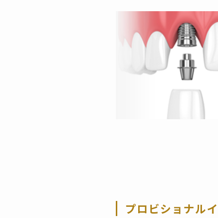
プロビショナル