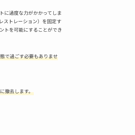
トに過度な力がかかってしま
レストレーション）を固定す
ントを可能にすることができ
態で過ごす必要もありませ
に撤去します。