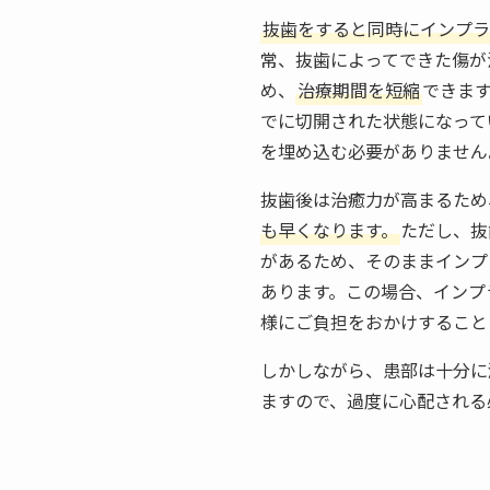
抜歯をすると同時にインプラ
常、抜歯によってできた傷が
め、
治療期間を短縮
できま
でに切開された状態になって
を埋め込む必要がありません
抜歯後は治癒力が高まるため
も早くなります。
ただし、抜
があるため、そのままインプ
あります。この場合、インプ
様にご負担をおかけすること
しかしながら、患部は十分に
ますので、過度に心配される