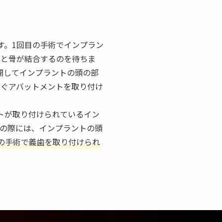
す。1回目の手術でインプラン
トと骨が結合するのを待ちま
開してインプラントの頭の部
繋ぐアバットメントを取り付け
トが取り付けられているイン
その際には、インプラントの頭
回の手術で義歯を取り付けられ