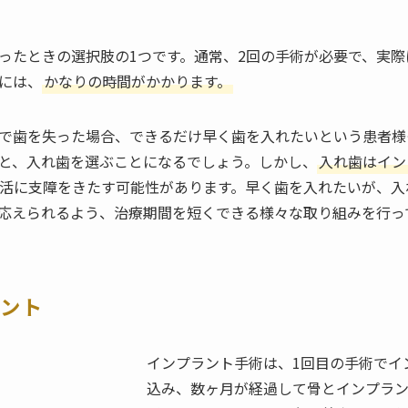
ったときの選択肢の1つです。通常、2回の手術が必要で、実
には、
かなりの時間がかかります。
で歯を失った場合、できるだけ早く歯を入れたいという患者様
と、入れ歯を選ぶことになるでしょう。しかし、
入れ歯はイン
活に支障をきたす可能性があります。早く歯を入れたいが、入
応えられるよう、治療期間を短くできる様々な取り組みを行っ
ラント
インプラント手術は、1回目の手術でイ
込み、数ヶ月が経過して骨とインプラ