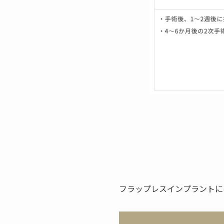
フラップレスインプラントに