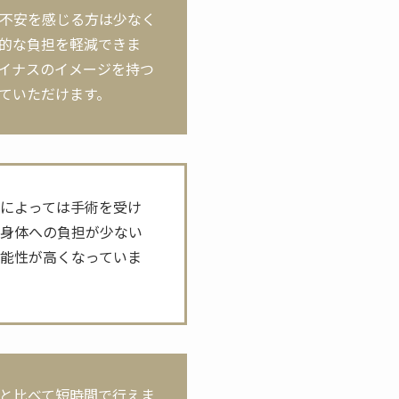
不安を感じる方は少なく
的な負担を軽減できま
イナスのイメージを持つ
ていただけます。
によっては手術を受け
は身体への負担が少ない
能性が高くなっていま
と比べて短時間で行えま