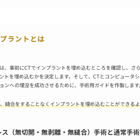
ンプラントとは
は、事前にCTでインプラントを埋め込むところを確認し、さ
ントを埋め込むかを決定します。そして、CTとコンピュータ
ョンへの埋没を成功させるために、手術用ガイドを作製します
、縫合をすることなくインプラントを埋め込むことができるよ
レス（無切開・無剥離・無縫合）手術と通常手術