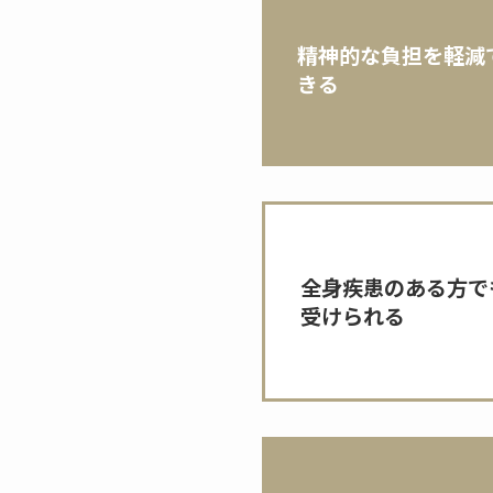
精神的な負担を軽減
きる
全身疾患のある方で
受けられる