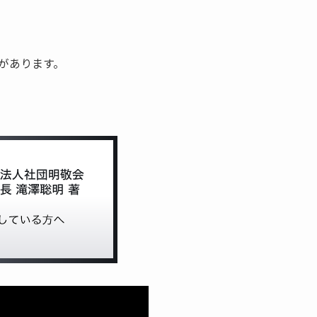
があります。