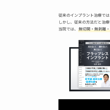
従来のインプラント治療では
しかし、従来の方法だと治療
当院では、
無切開・無剥離・