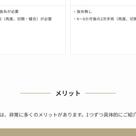
メリット
は、非常に多くのメリットがあります。1つずつ具体的にご紹