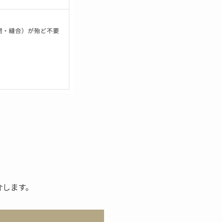
介します。