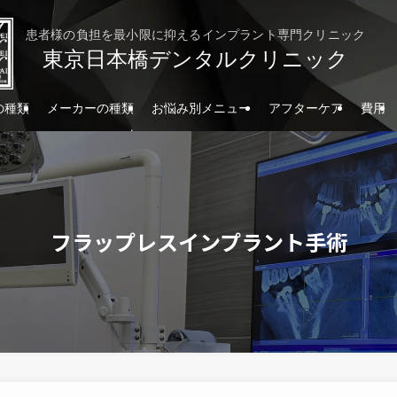
患者様の負担を最小限に抑えるインプラント専門クリニック
東京日本橋デンタルクリニック
の種類
メーカーの種類
お悩み別メニュー
アフターケア
費用
フラップレスインプラント手術