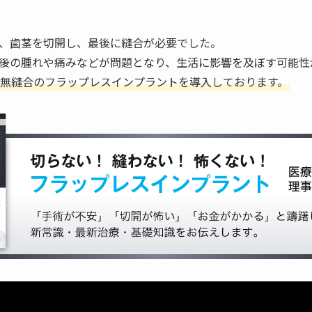
、歯茎を切開し、最後に縫合が必要でした。
後の腫れや痛みなどが問題となり、生活に影響を及ぼす可能性
無縫合のフラップレスインプラントを導入しております。