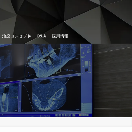
治療コンセプト
Q&A
採用情報